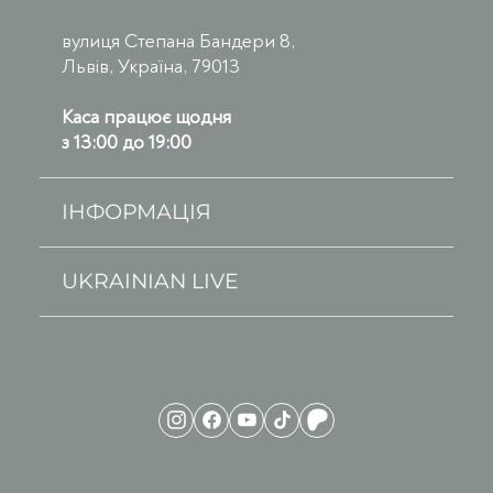
вулиця Степана Бандери 8,
Львів, Україна, 79013
Каса працює щодня
з 13:00 до 19:00
ІНФОРМАЦІЯ
UKRAINIAN LIVE