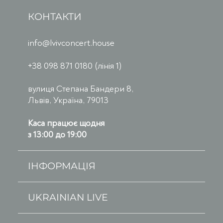
КОНТАКТИ
info@lvivconcert.house
+38 098 871 0180 (лінія 1)
вулиця Степана Бандери 8,
Львів, Україна, 79013
Каса працює щодня
з 13:00 до 19:00
ІНФОРМАЦІЯ
UKRAINIAN LIVE