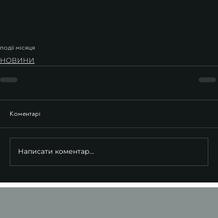
події місяця
НОВИНИ
Коментарі
Написати коментар...