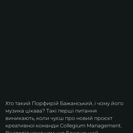
Хто такий Порфирій Бажанський, і чому його 
музика цікава? Такі перші питання 
виникають, коли чуєш про новий проєкт 
креативної команди Collegium Management. 