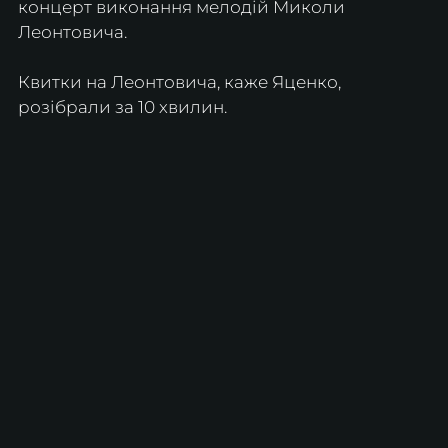
концерт виконання мелодій Миколи 
Леонтовича.
Квитки на Леонтовича, каже Яценко, 
розібрали за 10 хвилин.