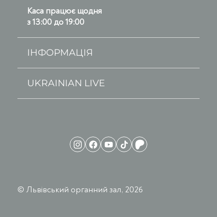
Каса працює щодня
з 13:00 до 19:00
ІНФОРМАЦІЯ
UKRAINIAN LIVE
© Львівський органний зал, 2026