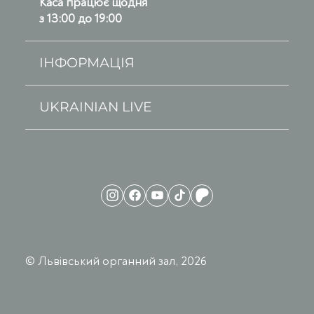
Каса працює щодня
з 13:00 до 19:00
ІНФОРМАЦІЯ
UKRAINIAN LIVE
© Львівський органний зал, 2026