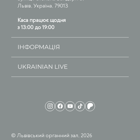
Львів, Україна, 79013
Каса працює щодня
з 13:00 до 19:00
ІНФОРМАЦІЯ
UKRAINIAN LIVE
© Львівський органний зал, 2026