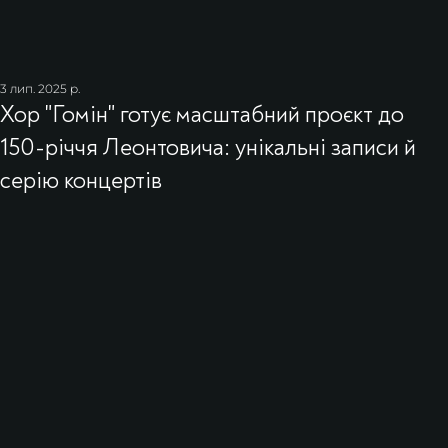
3 лип. 2025 р.
Хор "Гомін" готує масштабний проєкт до
150-річчя Леонтовича: унікальні записи й
серію концертів