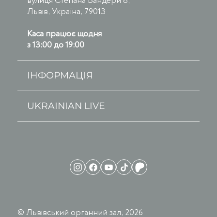
вулиця Степана Бандери 8,
Львів, Україна, 79013
Каса працює щодня
з 13:00 до 19:00
ІНФОРМАЦІЯ
UKRAINIAN LIVE
© Львівський органний зал, 2026