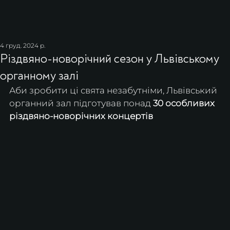
4 груд. 2024 р.
Різдвяно-новорічний сезон у Львівському
органному залі
Аби зробити ці свята незабутніми, Львівський 
органний зал підготував понад 
30 особливих 
різдвяно-новорічних концертів