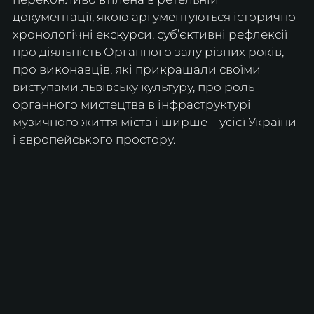
документації, якою аргументуються історично-
хронологічні екскурси, суб’єктивні рефлексії 
про діяльність Органного залу різних років, 
про виконавців, які прикрашали своїми 
виступами львівську культуру, про роль 
органного мистецтва в інфраструктурі 
музичного життя міста і ширше – усієї України 
і європейського простору.