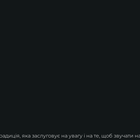
адиція, яка заслуговує на увагу і на те, щоб звучати на