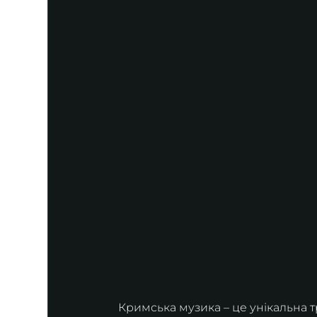
Кримська музика – це унікальна тр