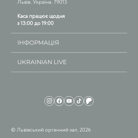
Львів, Україна, 79013
Каса працює щодня
з 13:00 до 19:00
ІНФОРМАЦІЯ
UKRAINIAN LIVE
© Львівський органний зал, 2026