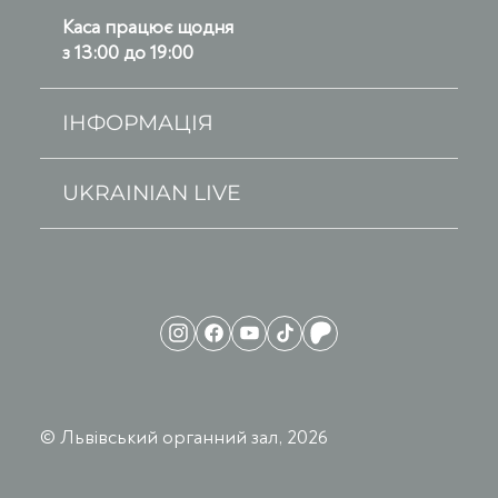
Каса працює щодня
з 13:00 до 19:00
ІНФОРМАЦІЯ
UKRAINIAN LIVE
© Львівський органний зал, 2026