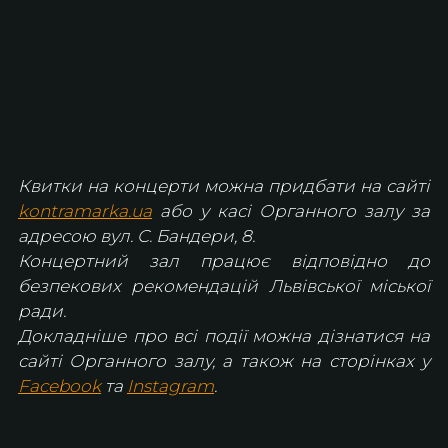
Квитки на концерти можна придбати на сайті 
kontramarka.ua
 або у касі Органного залу за 
адресою вул. С. Бандери, 8.
Концертний зал працює відповідно до 
безпекових рекомендацій Львівської міської 
ради.
Докладніше про всі події можна дізнатися на 
сайті Органного залу, а також на сторінках у 
Facebook
 та 
Instagram
.