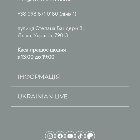
+38 098 871 0180 (лінія 1)
вулиця Степана Бандери 8,
Львів, Україна, 79013
Каса працює щодня
з 13:00 до 19:00
ІНФОРМАЦІЯ
UKRAINIAN LIVE