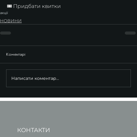
 🎟️ Придбати квитки
акції
НОВИНИ
Коментарі
Написати коментар...
КОНТАКТИ