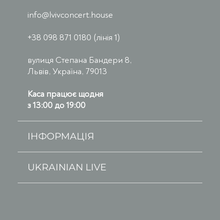
info@lvivconcert.house
+38 098 871 0180 (лінія 1)
вулиця Степана Бандери 8,
Львів, Україна, 79013
Каса працює щодня
з 13:00 до 19:00
ІНФОРМАЦІЯ
UKRAINIAN LIVE