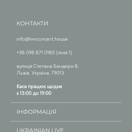
КОНТАКТИ
info@lvivconcert.house
+38 098 871 0180 (лінія 1)
вулиця Степана Бандери 8,
Львів, Україна, 79013
Каса працює щодня
з 13:00 до 19:00
ІНФОРМАЦІЯ
UKRAINIAN LIVE