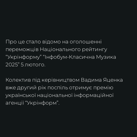
Про це стало відомо на оголошенні 
переможців Національного рейтингу 
“Укрінформу” “Інфобум-Класична Музика 
2025” 5 лютого.
Колектив під керівництвом Вадима Яценка 
вже другий рік поспіль отримує премію 
української національної інформаційної 
агенції “Укрінформ”.