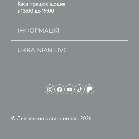
Каса працює щодня
з 13:00 до 19:00
ІНФОРМАЦІЯ
UKRAINIAN LIVE
© Львівський органний зал, 2026