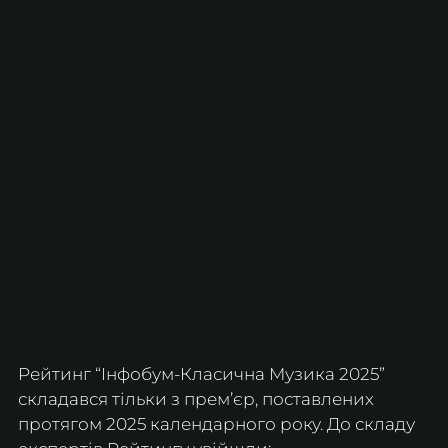
Рейтинг “Інфобум-Класична Музика 2025” 
складався тільки з прем’єр, поставлених 
протягом 2025 календарного року. До складу 