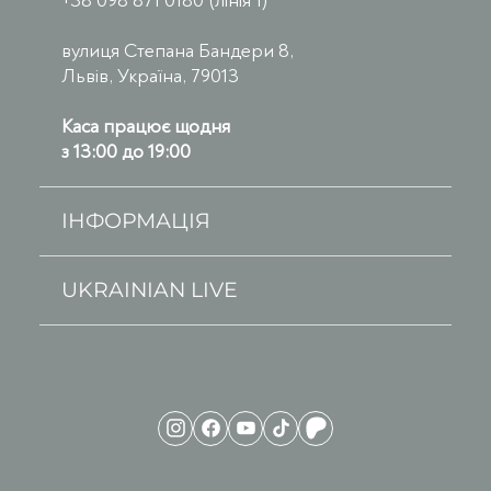
+38 098 871 0180 (лінія 1)
вулиця Степана Бандери 8,
Львів, Україна, 79013
Каса працює щодня
з 13:00 до 19:00
ІНФОРМАЦІЯ
UKRAINIAN LIVE