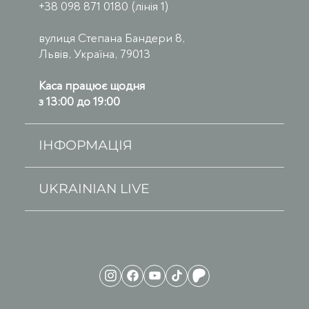
+38 098 871 0180 (лінія 1)
вулиця Степана Бандери 8,
Львів, Україна, 79013
Каса працює щодня
з 13:00 до 19:00
ІНФОРМАЦІЯ
UKRAINIAN LIVE