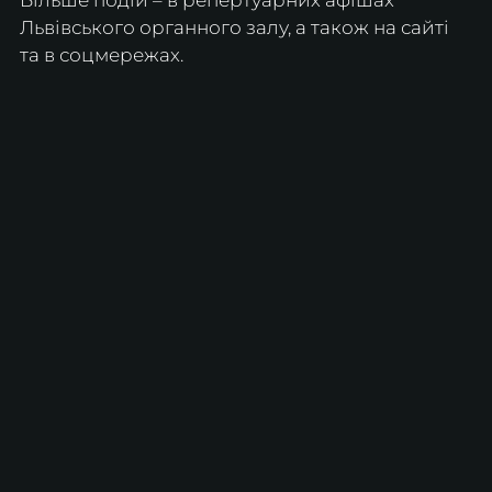
Львівського органного залу, а також на сайті 
та в соцмережах.