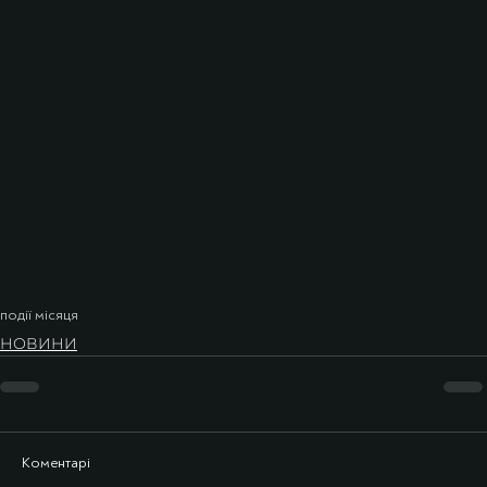
події місяця
НОВИНИ
Коментарі