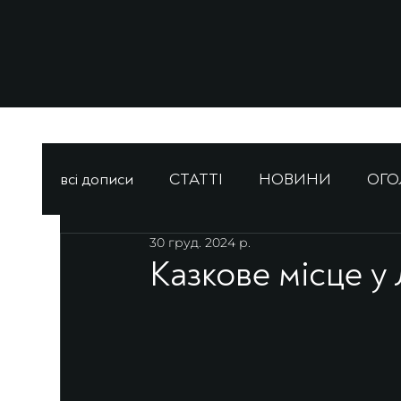
всі дописи
СТАТТІ
НОВИНИ
ОГ
30 груд. 2024 р.
Казкове місце у