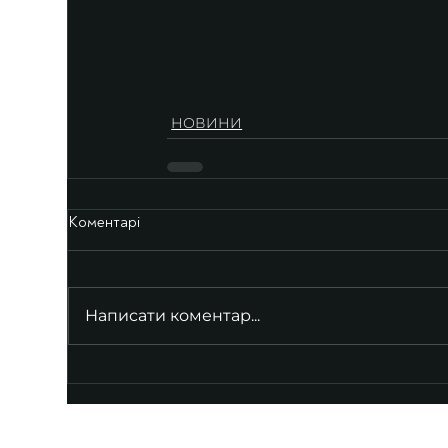
НОВИНИ
Коментарі
Написати коментар...