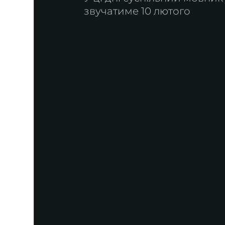
звучатиме 10 лютого