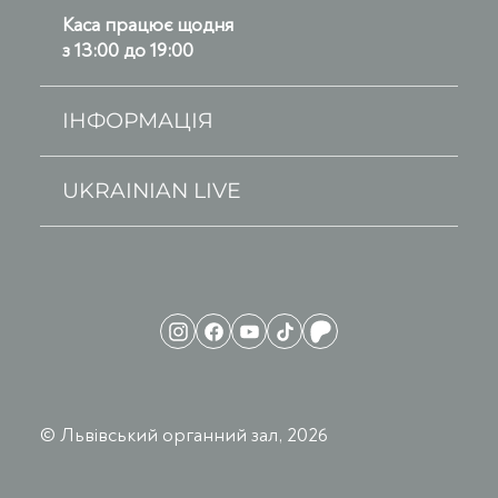
Каса працює щодня
з 13:00 до 19:00
ІНФОРМАЦІЯ
UKRAINIAN LIVE
© Львівський органний зал, 2026