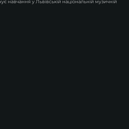
ує навчання у Львівській національній музичній 