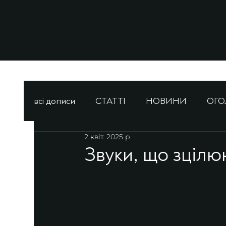
всі дописи
СТАТТІ
НОВИНИ
ОГ
2 квіт. 2025 р.
Звуки, що зцілю