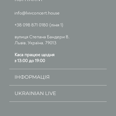
info@lvivconcert.house
+38 098 871 0180 (лінія 1)
вулиця Степана Бандери 8,
Львів, Україна, 79013
Каса працює щодня
з 13:00 до 19:00
ІНФОРМАЦІЯ
UKRAINIAN LIVE