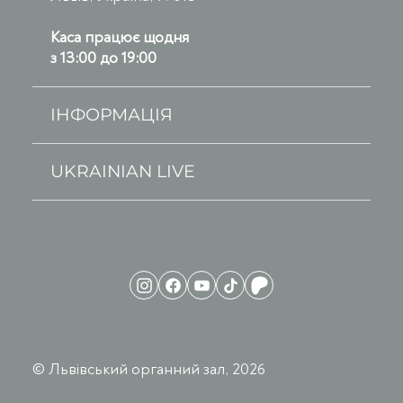
Каса працює щодня
з 13:00 до 19:00
ІНФОРМАЦІЯ
UKRAINIAN LIVE
© Львівський органний зал, 2026