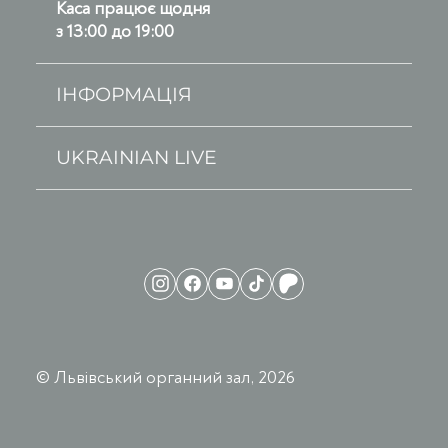
Каса працює щодня
з 13:00 до 19:00
ІНФОРМАЦІЯ
UKRAINIAN LIVE
© Львівський органний зал, 2026