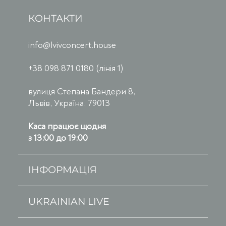
КОНТАКТИ
info@lvivconcert.house
+38 098 871 0180 (лінія 1)
вулиця Степана Бандери 8,
Львів, Україна, 79013
Каса працює щодня
з 13:00 до 19:00
ІНФОРМАЦІЯ
UKRAINIAN LIVE