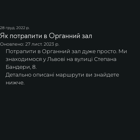
28 груд. 2022 р.
Як потрапити в Органний зал
Оновлено:
27 лист. 2023 р.
Потрапити в Органний зал дуже просто. Ми 
знаходимося у Львові на вулиці Степана 
Бандери, 8.
Детально описані маршрути ви знайдете 
нижче.