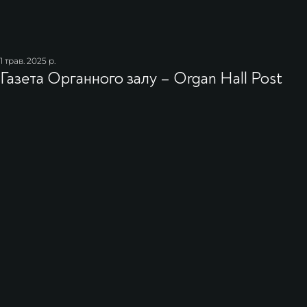
1 трав. 2025 р.
Газета Органного залу – Organ Hall Post