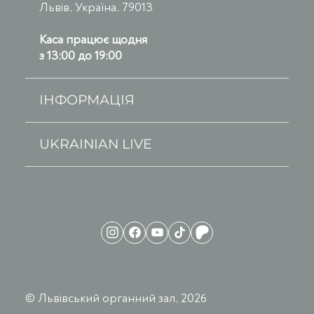
Львів, Україна, 79013
Каса працює щодня
з 13:00 до 19:00
ІНФОРМАЦІЯ
UKRAINIAN LIVE
© Львівський органний зал, 2026