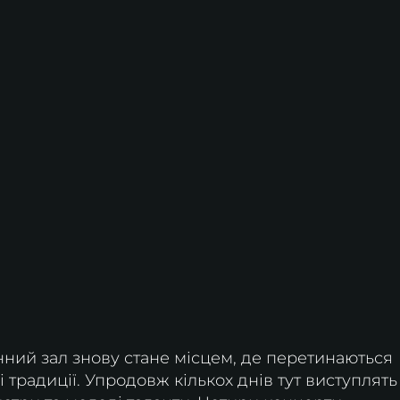
ний зал знову стане місцем, де перетинаються 
і традиції. Упродовж кількох днів тут виступлять