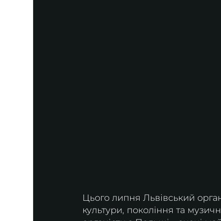
Цього липня Львівський орган
культури, покоління та музичн