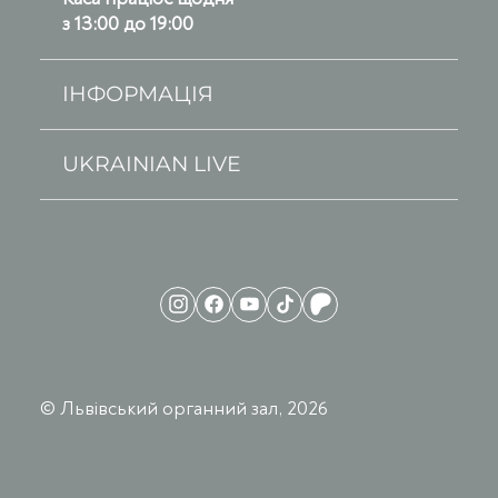
з 13:00 до 19:00
ІНФОРМАЦІЯ
UKRAINIAN LIVE
© Львівський органний зал, 2026