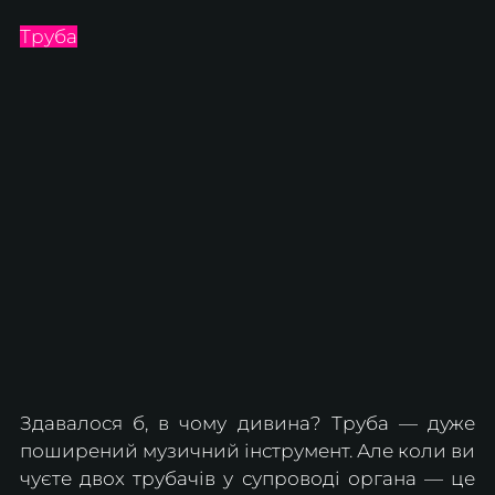
Труба
Здавалося б, в чому дивина? Труба — дуже 
поширений музичний інструмент. Але коли ви 
чуєте двох трубачів у супроводі органа — це 