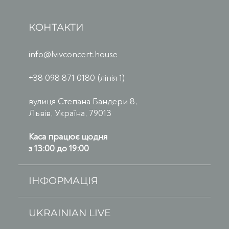
КОНТАКТИ
info@lvivconcert.house
+38 098 871 0180 (лінія 1)
вулиця Степана Бандери 8,
Львів, Україна, 79013
Каса працює щодня
з 13:00 до 19:00
ІНФОРМАЦІЯ
UKRAINIAN LIVE