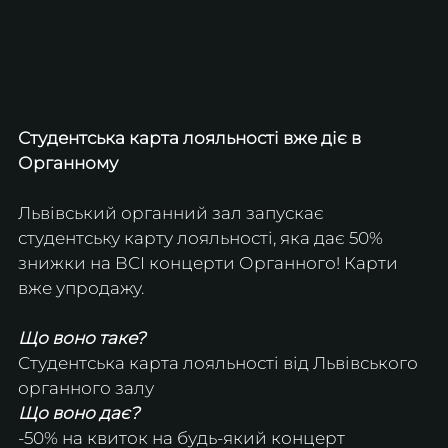
Студентська карта лояльності вже діє в 
Органному
Львівський органний зал запускає 
студентську карту лояльності, яка дає 50% 
знижки на ВСІ концерти Органного! Карти 
вже упродажу.
Що воно таке?
Студентська карта лояльності від Львівського 
органного залу
Що воно дає?
-50% на квиток на будь-який концерт 