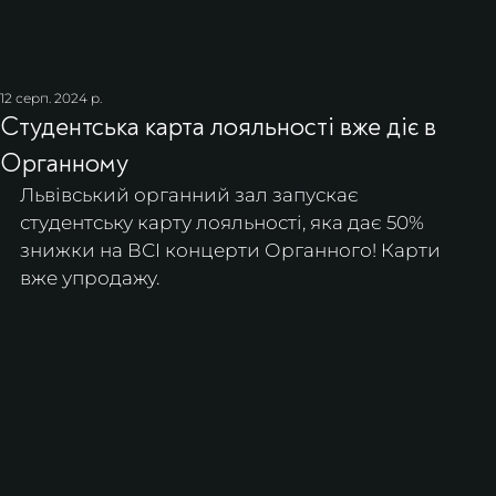
12 серп. 2024 р.
Студентська карта лояльності вже діє в
Органному
Львівський органний зал запускає 
студентську карту лояльності, яка дає 50% 
знижки на ВСІ концерти Органного! Карти 
вже упродажу.