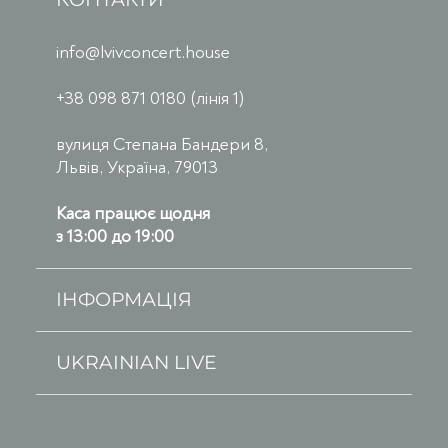
info@lvivconcert.house
+38 098 871 0180 (лінія 1)
вулиця Степана Бандери 8,
Львів, Україна, 79013
Каса працює щодня
з 13:00 до 19:00
ІНФОРМАЦІЯ
UKRAINIAN LIVE