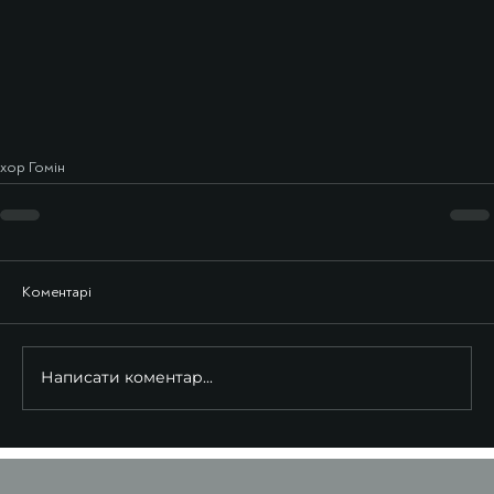
хор Гомін
Коментарі
Написати коментар...