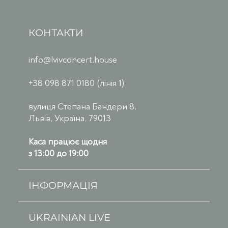
КОНТАКТИ
info@lvivconcert.house
+38 098 871 0180 (лінія 1)
вулиця Степана Бандери 8,
Львів, Україна, 79013
Каса працює щодня
з 13:00 до 19:00
ІНФОРМАЦІЯ
UKRAINIAN LIVE