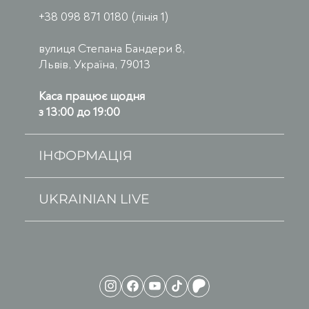
+38 098 871 0180 (лінія 1)
вулиця Степана Бандери 8,
Львів, Україна, 79013
Каса працює щодня
з 13:00 до 19:00
ІНФОРМАЦІЯ
UKRAINIAN LIVE