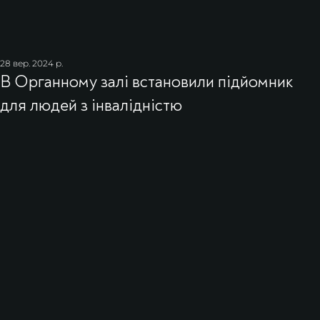
28 вер. 2024 р.
В Органному залі встановили підйомник
для людей з інвалідністю