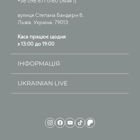
+38 098 871 0180 (лінія 1)
вулиця Степана Бандери 8,
Львів, Україна, 79013
Каса працює щодня
з 13:00 до 19:00
ІНФОРМАЦІЯ
UKRAINIAN LIVE