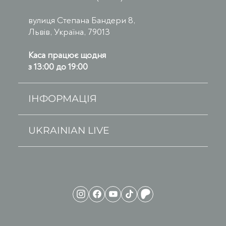
вулиця Степана Бандери 8,
Львів, Україна, 79013
Каса працює щодня
з 13:00 до 19:00
ІНФОРМАЦІЯ
UKRAINIAN LIVE