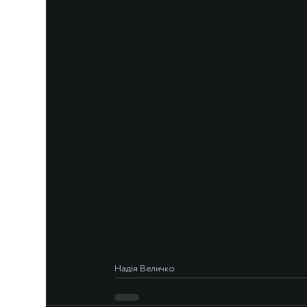
Надія Величко