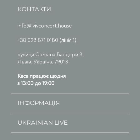
КОНТАКТИ
info@lvivconcert.house
+38 098 871 0180 (лінія 1)
вулиця Степана Бандери 8,
Львів, Україна, 79013
Каса працює щодня
з 13:00 до 19:00
ІНФОРМАЦІЯ
UKRAINIAN LIVE