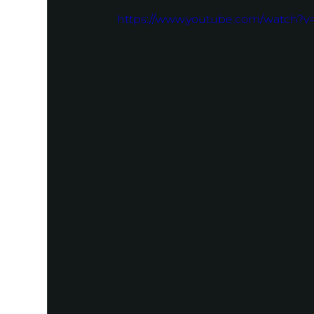
https://www.youtube.com/watch?