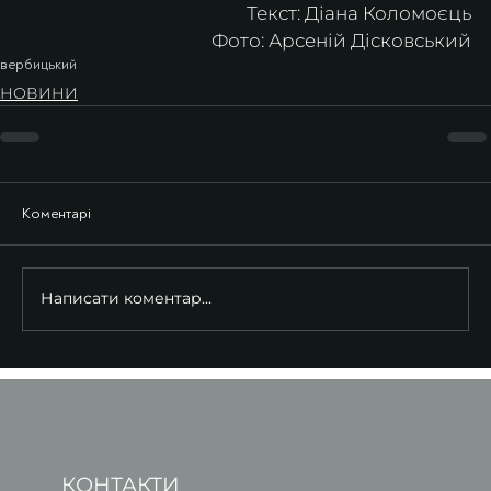
Текст: Діана Коломоєць
Фото: Арсеній Дісковський
вербицький
НОВИНИ
Коментарі
Написати коментар...
КОНТАКТИ