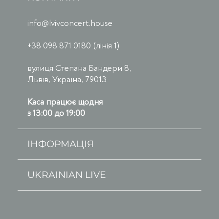
info@lvivconcert.house
+38 098 871 0180 (лінія 1)
вулиця Степана Бандери 8,
Львів, Україна, 79013
Каса працює щодня
з 13:00 до 19:00
ІНФОРМАЦІЯ
UKRAINIAN LIVE