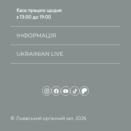
Каса працює щодня
з 13:00 до 19:00
ІНФОРМАЦІЯ
UKRAINIAN LIVE
© Львівський органний зал, 2026