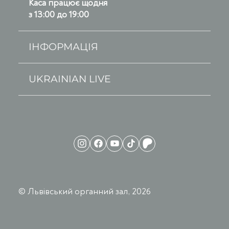
Каса працює щодня
з 13:00 до 19:00
ІНФОРМАЦІЯ
UKRAINIAN LIVE
© Львівський органний зал, 2026