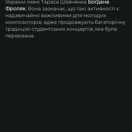
України імені Тараса Шевченка 
Богдана 
Фроляк
. Вона зазначає, що такі активності є 
надзвичайно важливими для молодих 
композиторів, адже продовжують багаторічну 
традицію студентських концертів, яка була 
перервана.