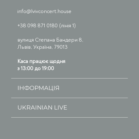
info@lvivconcert.house
+38 098 871 0180 (лінія 1)
вулиця Степана Бандери 8,
Львів, Україна, 79013
Каса працює щодня
з 13:00 до 19:00
ІНФОРМАЦІЯ
UKRAINIAN LIVE