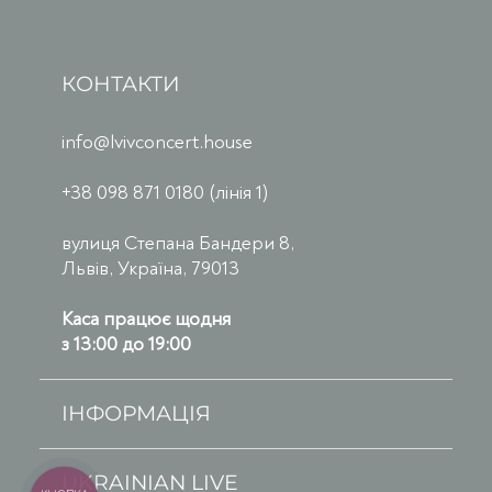
КОНТАКТИ
info@lvivconcert.house
+38 098 871 0180 (лінія 1)
вулиця Степана Бандери 8,
Львів, Україна, 79013
Каса працює щодня
з 13:00 до 19:00
ІНФОРМАЦІЯ
UKRAINIAN LIVE