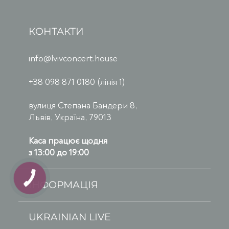
КОНТАКТИ
info@lvivconcert.house
+38 098 871 0180 (лінія 1)
вулиця Степана Бандери 8,
Львів, Україна, 79013
Каса працює щодня
з 13:00 до 19:00
ІНФОРМАЦІЯ
UKRAINIAN LIVE