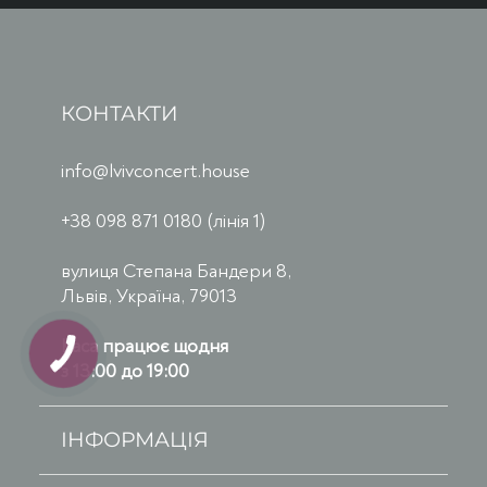
КОНТАКТИ
info@lvivconcert.house
+38 098 871 0180 (лінія 1)
вулиця Степана Бандери 8,
Львів, Україна, 79013
Каса працює щодня
з 13:00 до 19:00
ІНФОРМАЦІЯ