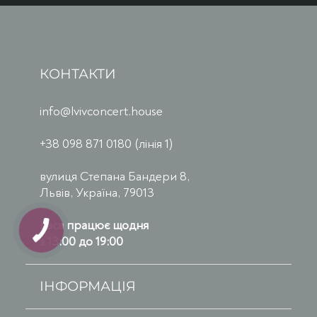
КОНТАКТИ
info@lvivconcert.house
+38 098 871 0180 (лінія 1)
вулиця Степана Бандери 8,
Львів, Україна, 79013
Каса працює щодня
з 13:00 до 19:00
ІНФОРМАЦІЯ