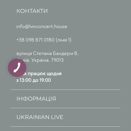
КОНТАКТИ
info@lvivconcert.house
+38 098 871 0180 (лінія 1)
вулиця Степана Бандери 8,
Львів, Україна, 79013
Каса працює щодня
з 13:00 до 19:00
ІНФОРМАЦІЯ
UKRAINIAN LIVE